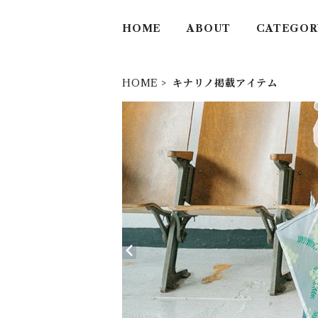
HOME
ABOUT
CATEGOR
HOME
キナリノ掲載アイテム