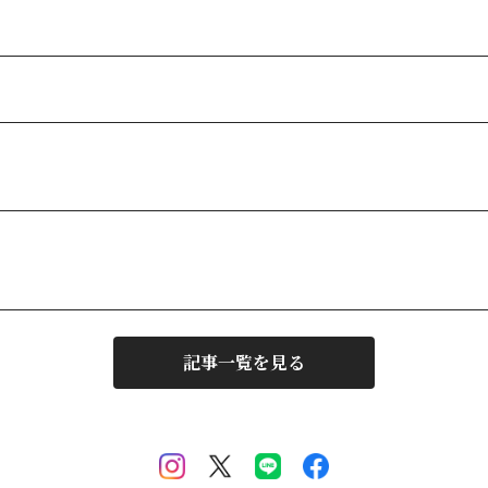
記事一覧を見る