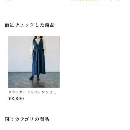
最近チェックした商品
リネンサイドリボンワンピー
ス ALCEDO
¥8,800
同じカテゴリの商品