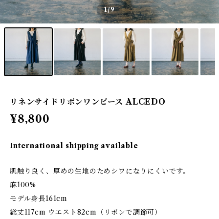
1
/9
リネンサイドリボンワンピース ALCEDO
¥8,800
International shipping available
肌触り良く、厚めの生地のためシワになりにくいです。
麻100%
モデル身長161cm
総丈117cm ウエスト82cm（リボンで調節可）