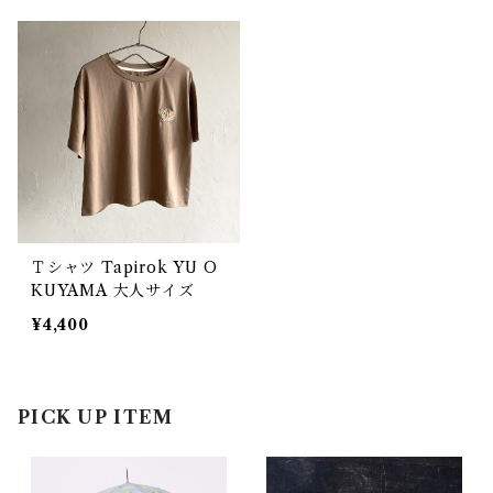
Ｔシャツ Tapirok YU O
KUYAMA 大人サイズ
¥4,400
PICK UP ITEM