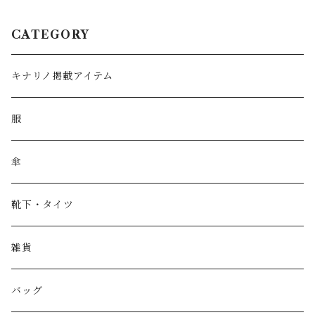
CATEGORY
キナリノ掲載アイテム
服
傘
靴下・タイツ
雑貨
バッグ