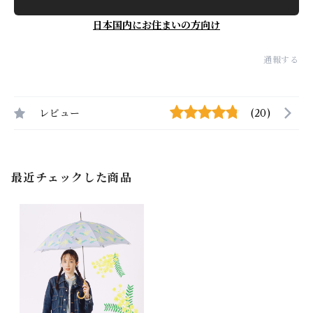
日本国内にお住まいの方向け
通報する
レビュー
(20)
最近チェックした商品