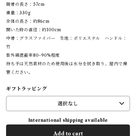
親骨の長さ：57cm
重量：330g
全体の長さ：約86cm
開いた時の直径：約100cm
中骨：グラスファイバー 生地：ポリエステル ハンドル：
竹
紫外線遮蔽率80~90%程度
持ち手は天然素材のため使用後は水分を拭き取り、屋内で保
管ください。
ギフトラッピング
選択なし
International shipping available
Add to cart