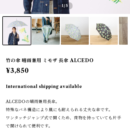
1
/5
竹の傘 晴雨兼用 ミモザ 長傘 ALCEDO
¥3,850
International shipping available
ALCEDOの晴雨兼用長傘。
特殊なバネ構造により風にも耐えられる丈夫な傘です。
ワンタッチジャンプ式で開くため、荷物を持っていても片手
で開けられて便利です。