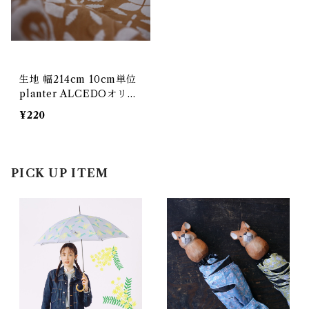
生地 幅214cm 10cm単位
planter ALCEDOオリジ
ナルテキスタイル
¥220
PICK UP ITEM