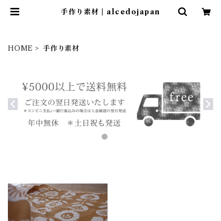
手作り素材 | alcedojapan
HOME
手作り素材