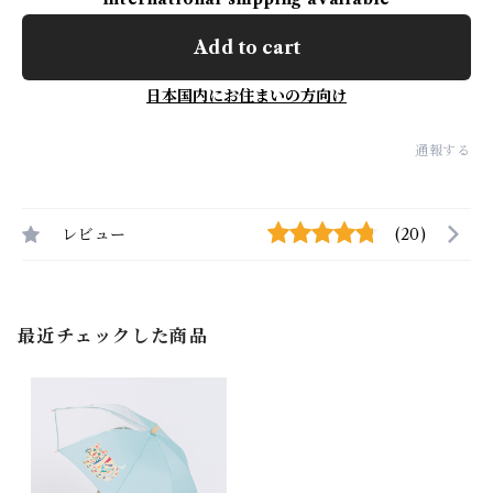
Add to cart
日本国内にお住まいの方向け
通報する
レビュー
(20)
最近チェックした商品