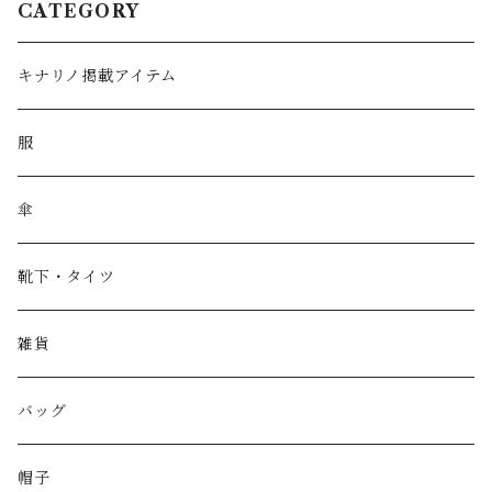
CATEGORY
キナリノ掲載アイテム
服
傘
靴下・タイツ
雑貨
バッグ
帽子