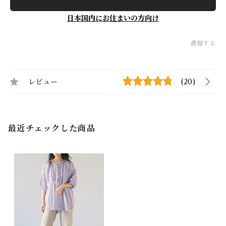
日本国内にお住まいの方向け
通報する
レビュー
(20)
最近チェックした商品