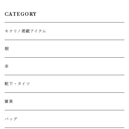
CATEGORY
キナリノ掲載アイテム
服
傘
靴下・タイツ
雑貨
バッグ