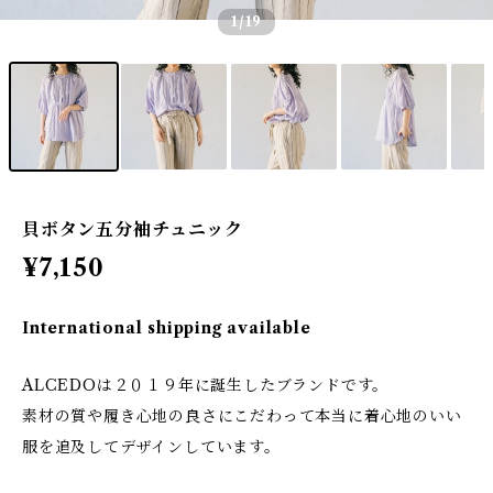
1
/19
貝ボタン五分袖チュニック
¥7,150
International shipping available
ALCEDOは２０１９年に誕生したブランドです。
素材の質や履き心地の良さにこだわって本当に着心地のいい
服を追及してデザインしています。