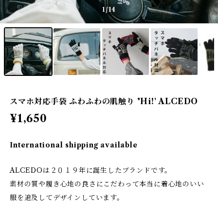
1
/14
スマホ対応手袋 ふわふわの肌触り "Hi!' ALCEDO
¥1,650
International shipping available
ALCEDOは２０１９年に誕生したブランドです。
素材の質や履き心地の良さにこだわって本当に着心地のいい
服を追及してデザインしています。