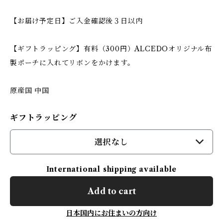
【お届け予定日】ご入金確認後３日以内
【ギフトラッピング】有料（300円）ALCEDOオリジナル布
製ポーチに入れてリボンをかけます。
原産国 中国
ギフトラッピング
選択なし
International shipping available
Add to cart
日本国内にお住まいの方向け