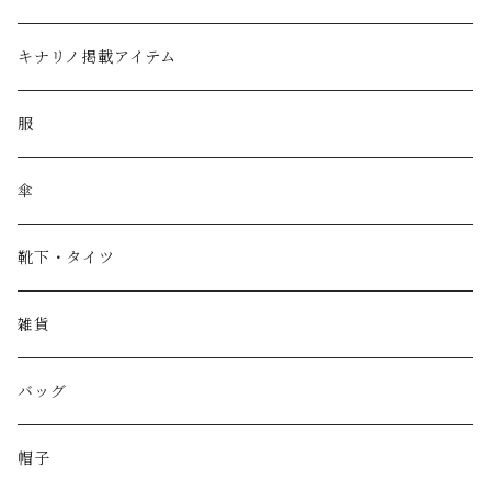
キナリノ掲載アイテム
服
傘
靴下・タイツ
雑貨
バッグ
帽子