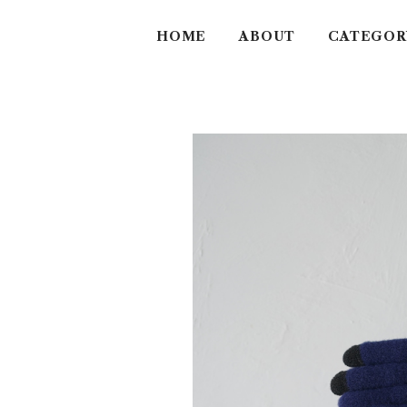
HOME
ABOUT
CATEGOR