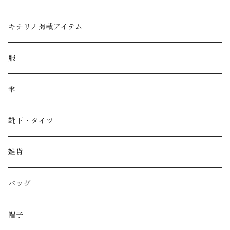
キナリノ掲載アイテム
服
傘
靴下・タイツ
雑貨
バッグ
帽子